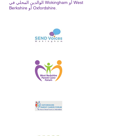
الوالدين المحلي في Wokingham أو West
Berkshire أو Oxfordshire.