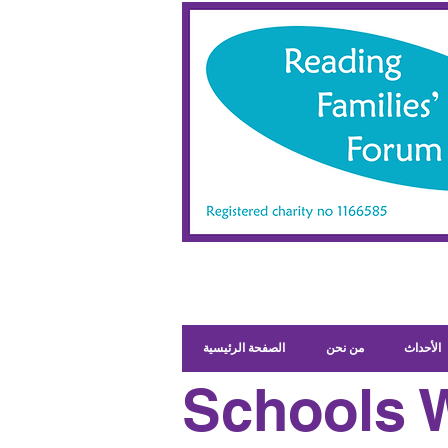
الأحداث
من نحن
الصفحة الرئيسية
Schools W