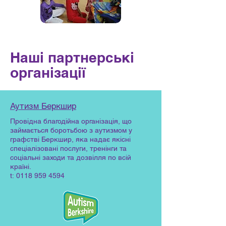
Наші партнерські
організації
Аутизм Беркшир
Провідна благодійна організація, що
займається боротьбою з аутизмом у
графстві Беркшир, яка надає якісні
спеціалізовані послуги, тренінги та
соціальні заходи та дозвілля по всій
країні.
t:
0118 959 4594