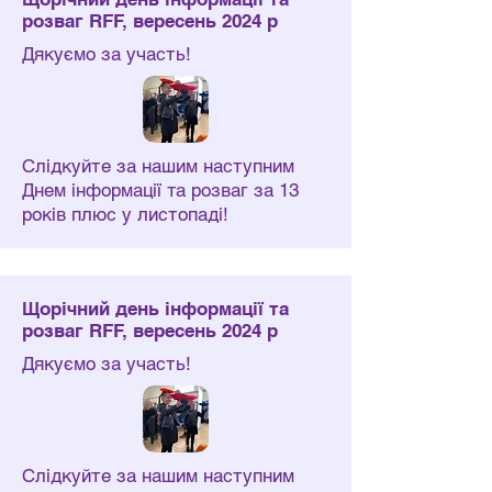
розваг RFF, вересень 2024 р
Дякуємо за участь!
Слідкуйте за нашим наступним
Днем інформації та розваг за 13
років плюс у листопаді!
Щорічний день інформації та
розваг RFF, вересень 2024 р
Дякуємо за участь!
Слідкуйте за нашим наступним