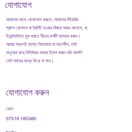
যোগাযোগ
আমাদের সাথে যোগাযোগ করতে, আমাদের স্টিয়ারিং
গ্রুপে যোগদান বা ট্রাস্টি হওয়ার বিষয়ে আরও জানতে, বা
ইভেন্টগুলিতে বুক করতে নীচের ফর্মটি ব্যবহার করুন।
আমরা সকলেই ব্যস্ত পিতামাতা বা যত্নশীল, তাই
অনুগ্রহ করে নির্দ্বিধায় আবার ইমেল করুন যদি আপনি
সেই সময়ের মধ্যে ফিরে না পান।
যোগাযোগ করুন
ফোন
07516 185380