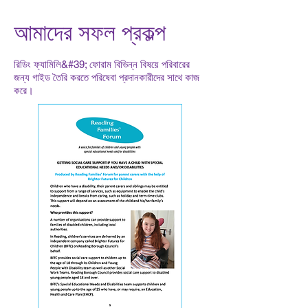
আমাদের সফল প্রকল্প
রিডিং ফ্যামিলি&#39; ফোরাম বিভিন্ন বিষয়ে পরিবারের
জন্য গাইড তৈরি করতে পরিষেবা প্রদানকারীদের সাথে কাজ
করে।