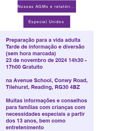
Nossas AGMs e relatórios
Especial Unidos
Preparação para a vida adulta
Tarde de informação e diversão
(sem hora marcada)
23 de novembro de 2024 14h30 -
17h00 Gratuito
na Avenue School, Conwy Road,
Tilehurst, Reading, RG30 4BZ
Muitas informações e conselhos
para famílias com crianças com
necessidades especiais a partir
dos 13 anos, bem como
entretenimento