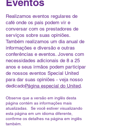
Eventos
Realizamos eventos regulares de
café onde os pais podem vir e
conversar com os prestadores de
serviços sobre suas opiniões.
Também realizamos um dia anual de
informações e diversão e outras
conferências e eventos. Jovens com
necessidades adicionais de 8 a 25
anos e seus irmãos podem participar
de nossos eventos Special United
para dar suas opiniões - veja nosso
dedicado
Página especial do United
.
Observe que a versão em inglês desta
página contém as informações mais
atualizadas. Se você estiver visualizando
esta página em um idioma diferente,
confirme os detalhes na página em inglês
também.