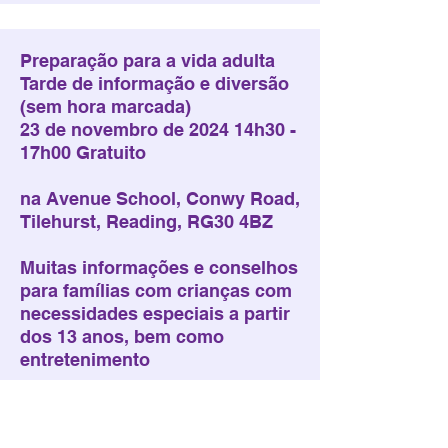
Preparação para a vida adulta
Tarde de informação e diversão
(sem hora marcada)
23 de novembro de 2024 14h30 -
17h00 Gratuito
na Avenue School, Conwy Road,
Tilehurst, Reading, RG30 4BZ
Muitas informações e conselhos
para famílias com crianças com
necessidades especiais a partir
dos 13 anos, bem como
entretenimento
Free Entry
3rd October