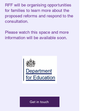
RFF will be organising opportunities
for families to learn more about the
proposed reforms and respond to the
consultation.
Please watch this space and more
information will be available soon.
Get in touch