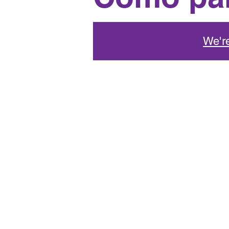
We're