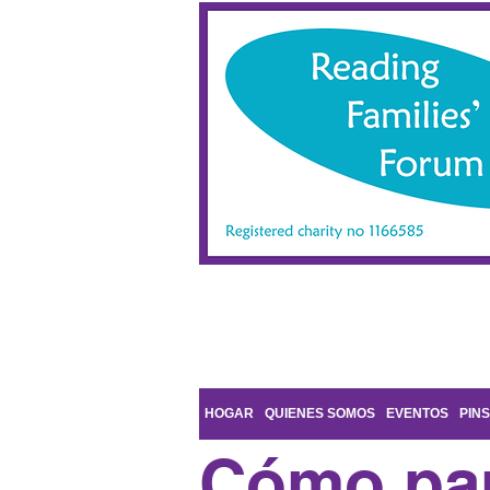
HOGAR
QUIENES SOMOS
EVENTOS
PINS
Cómo par