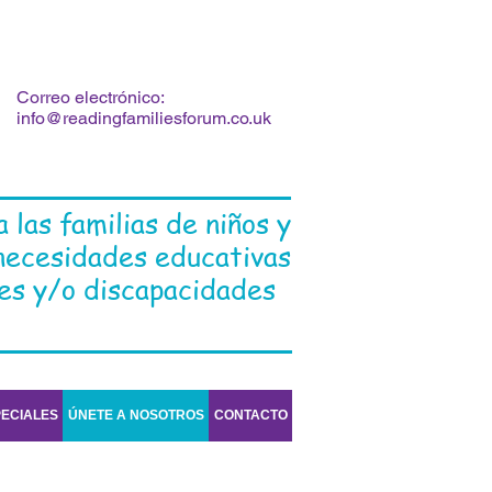
Correo electrónico:
info@readingfamiliesforum.co.uk
 las familias de niños y
necesidades educativas
les y/o discapacidades
PECIALES
ÚNETE A NOSOTROS
CONTACTO