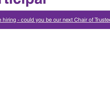
 hiring - could you be our next Chair of Trust